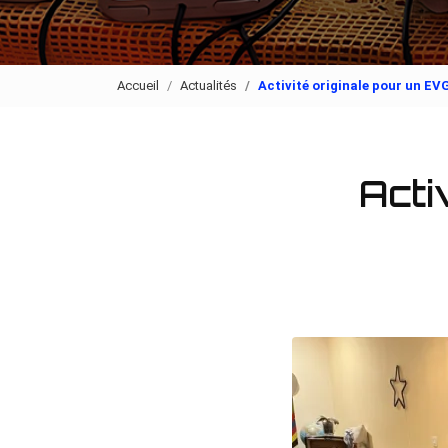
Accueil
Actualités
Activité originale pour un EV
Acti