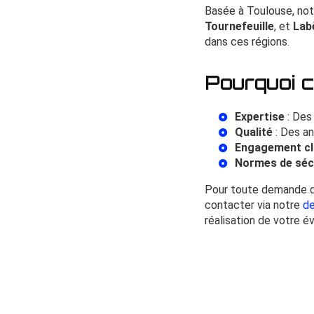
Basée à Toulouse, not
Tournefeuille
, et
Lab
dans ces régions.
Pourquoi c
Expertise
: Des
Qualité
: Des an
Engagement cl
Normes de séc
Pour toute demande de
contacter via notre
de
réalisation de votre 