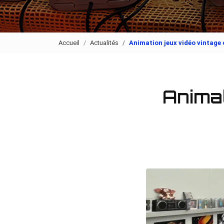
Accueil
Actualités
Animation jeux vidéo vintage 
Animat