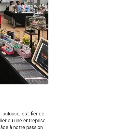
Toulouse, est fier de
ier ou une entreprise,
âce à notre passion