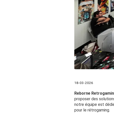
18-03-2026
Reborne Retrogami
proposer des solutions
notre équipe est dédi
pour le rétrogaming.