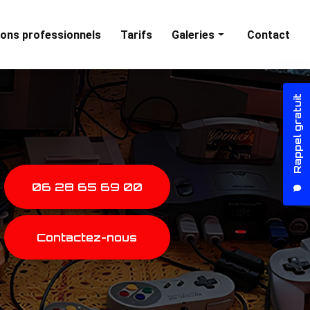
ons professionnels
Tarifs
Galeries
Contact
Animations particuliers
Rappel gratuit
Animations professionnelles
06 28 65 69 00
Contactez-nous