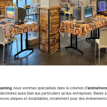
gaming
, nous sommes spécialisés dans la création d'
animations
 destinées aussi bien aux particuliers qu'aux entreprises. Basés 
nces uniques et inoubliables, notamment pour des événements 