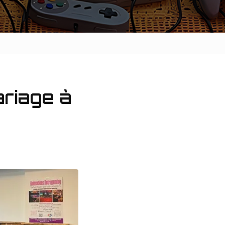
ariage à