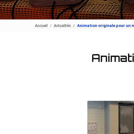
Accueil
Actualités
Animation originale pour un 
Animati