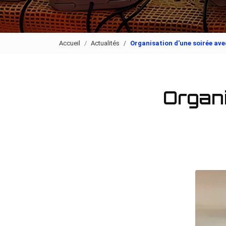
Accueil
Actualités
Organisation d'une soirée ave
Organi