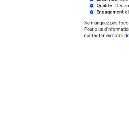
Qualité
: Des an
Engagement cl
Ne manquez pas l'occ
Pour plus d'informatio
contacter via notre
de