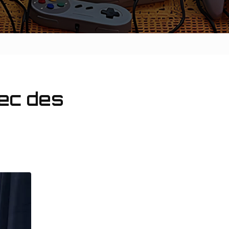
vec des