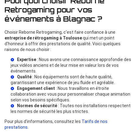
Pourquoi choisir Reborne
Retrogaming pour vos
événements à Blagnac ?
Choisir Reborne Retrogaming, c'est faire confiance à une
entreprise de rétrogaming à Toulouse
qui met un point
d'honneur à offrir des prestations de qualité. Voici quelques
raisons de nous choisir :
Expertise
: Nous avons une connaissance approfondie des
jeux vidéos anciens et de leur mise en valeur lors de vos
événements.
Qualité
: Nos équipements sont de haute qualité,
garantissant une expérience de jeu fluide et agréable.
Engagement client
: Nous travaillons en étroite
collaboration avec vous pour personnaliser chaque animation
selon vos besoins spécifiques.
Normes de sécurité
: Toutes nos installations respectent
les normes de sécurité les plus strictes.
Pour plus d'informations, consultez les
Tarifs de nos
prestations
.