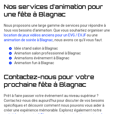
Nos services d'animation pour
une fête à Blagnac
Nous proposons une large gamme de services pour répondre à
tous vos besoins d'animation. Que vous souhaitiez organiser une
location de jeux vidéos anciens pour un EVG / EVJF
ou une
animation de soirée à Blagnac
, nous avons ce qu'il vous faut.
Idée stand salon à Blagnac
Animation salon professionnel à Blagnac
Animations événement à Blagnac
Animation fun à Blagnac
Contactez-nous pour votre
prochaine fête à Blagnac
Prêt à faire passer votre événement au niveau supérieur ?
Contactez-nous dès aujourd'hui pour discuter de vos besoins
spécifiques et découvrir comment nous pouvons vous aider à
créer une expérience mémorable. Explorez également notre