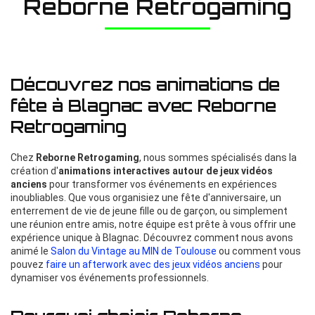
Reborne Retrogaming
Découvrez nos animations de
fête à Blagnac avec Reborne
Retrogaming
Chez
Reborne Retrogaming
, nous sommes spécialisés dans la
création d'
animations interactives autour de jeux vidéos
anciens
pour transformer vos événements en expériences
inoubliables. Que vous organisiez une fête d'anniversaire, un
enterrement de vie de jeune fille ou de garçon, ou simplement
une réunion entre amis, notre équipe est prête à vous offrir une
expérience unique à Blagnac. Découvrez comment nous avons
animé le
Salon du Vintage au MIN de Toulouse
ou comment vous
pouvez
faire un afterwork avec des jeux vidéos anciens
pour
dynamiser vos événements professionnels.