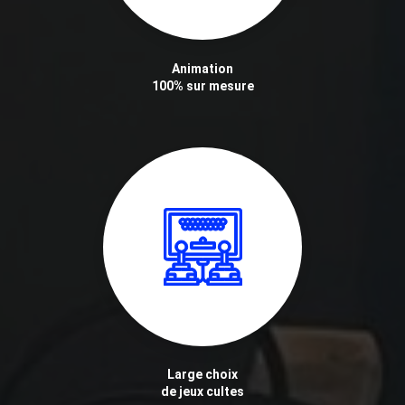
Animation
100% sur mesure
Large choix
de jeux cultes