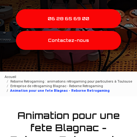
06 28 65 69 00
Contactez-nous
Accueil
Reborne Retrogaming : animations rétrogaming pour particuliers à Toulouse
Entreprise de rétrogaming Blagnac - Reborne Retrogaming
Animation pour une fete Blagnac - Reborne Retrogaming
Animation pour une
fete Blagnac -