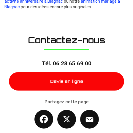
activité anniversaire à Blagnac
ou notre
animation mariage à
Blagnac
pour des idées encore plus originales.
Contactez-nous
Tél.
06 28 65 69 00
Devis en ligne
Partagez cette page
Facebook
X
Email