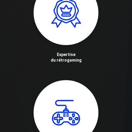
Expertise
du rétrogaming