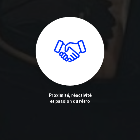
Proximité, réactivité
et passion du rétro