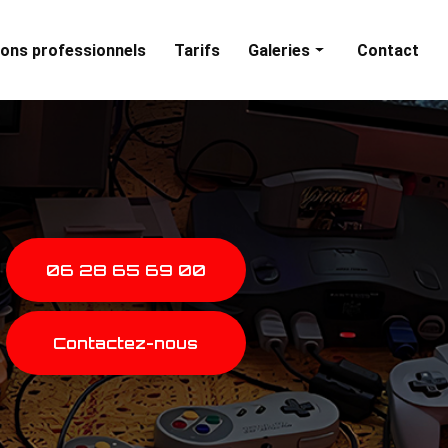
ons professionnels
Tarifs
Galeries
Contact
Animations particuliers
Animations professionnelles
06 28 65 69 00
Contactez-nous