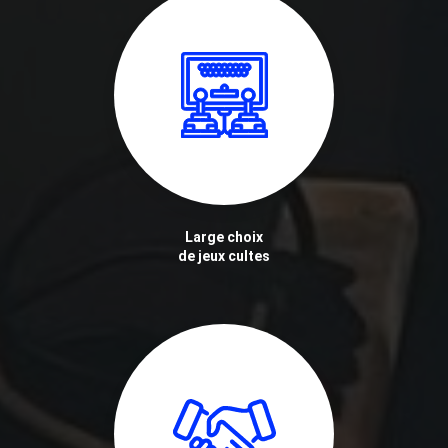
Large choix
de jeux cultes