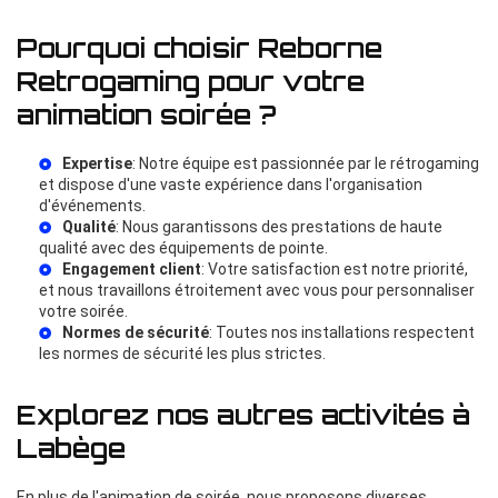
Pourquoi choisir Reborne
Retrogaming pour votre
animation soirée ?
Expertise
: Notre équipe est passionnée par le rétrogaming
et dispose d'une vaste expérience dans l'organisation
d'événements.
Qualité
: Nous garantissons des prestations de haute
qualité avec des équipements de pointe.
Engagement client
: Votre satisfaction est notre priorité,
et nous travaillons étroitement avec vous pour personnaliser
votre soirée.
Normes de sécurité
: Toutes nos installations respectent
les normes de sécurité les plus strictes.
Explorez nos autres activités à
Labège
En plus de l'animation de soirée, nous proposons diverses