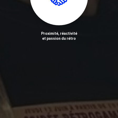
Proximité, réactivité
et passion du rétro