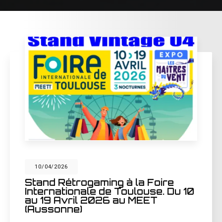
10/04/2026
Stand Rétrogaming à la Foire
Internationale de Toulouse. Du 10
au 19 Avril 2026 au MEET
(Aussonne)