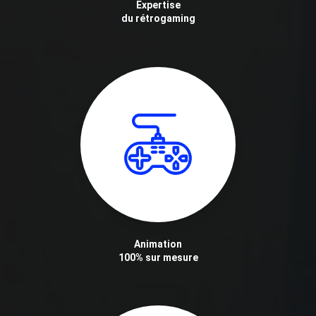
Expertise
du rétrogaming
Animation
100% sur mesure