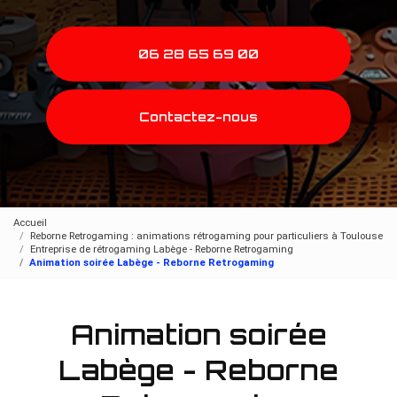
06 28 65 69 00
Contactez-nous
Accueil
Reborne Retrogaming : animations rétrogaming pour particuliers à Toulouse
Entreprise de rétrogaming Labège - Reborne Retrogaming
Animation soirée Labège - Reborne Retrogaming
Animation soirée
Labège - Reborne