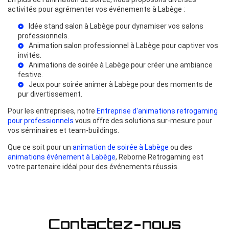
activités pour agrémenter vos événements à Labège :
Idée stand salon à Labège
pour dynamiser vos salons
professionnels.
Animation salon professionnel à Labège
pour captiver vos
invités.
Animations de soirée à Labège
pour créer une ambiance
festive.
Jeux pour soirée animer à Labège
pour des moments de
pur divertissement.
Pour les entreprises, notre
Entreprise d'animations retrogaming
pour professionnels
vous offre des solutions sur-mesure pour
vos séminaires et team-buildings.
Que ce soit pour un
animation de soirée à Labège
ou des
animations événement à Labège
, Reborne Retrogaming est
votre partenaire idéal pour des événements réussis.
Contactez-nous