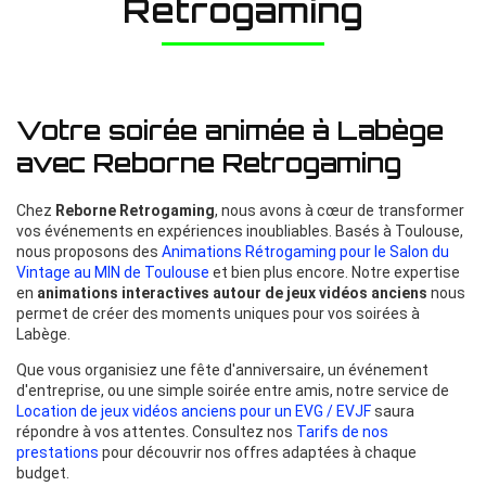
Retrogaming
Votre soirée animée à Labège
avec Reborne Retrogaming
Chez
Reborne Retrogaming
, nous avons à cœur de transformer
vos événements en expériences inoubliables. Basés à Toulouse,
nous proposons des
Animations Rétrogaming pour le Salon du
Vintage au MIN de Toulouse
et bien plus encore. Notre expertise
en
animations interactives autour de jeux vidéos anciens
nous
permet de créer des moments uniques pour vos soirées à
Labège.
Que vous organisiez une fête d'anniversaire, un événement
d'entreprise, ou une simple soirée entre amis, notre service de
Location de jeux vidéos anciens pour un EVG / EVJF
saura
répondre à vos attentes. Consultez nos
Tarifs de nos
prestations
pour découvrir nos offres adaptées à chaque
budget.