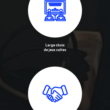
Large choix
de jeux cultes