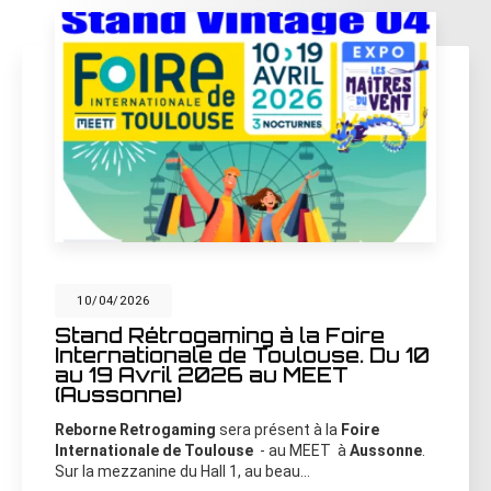
10/04/2026
Stand Rétrogaming à la Foire
Internationale de Toulouse. Du 10
au 19 Avril 2026 au MEET
(Aussonne)
Reborne Retrogaming
sera présent à la
Foire
Internationale de Toulouse
- au MEET à
Aussonne
.
Sur la mezzanine du Hall 1, au beau…