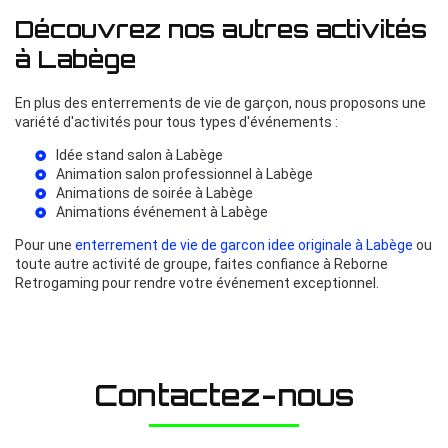
Découvrez nos autres activités
à Labège
En plus des enterrements de vie de garçon, nous proposons une
variété d'activités pour tous types d'événements :
Idée stand salon à Labège
Animation salon professionnel à Labège
Animations de soirée à Labège
Animations événement à Labège
Pour une
enterrement de vie de garcon idee originale à Labège
ou
toute autre activité de groupe, faites confiance à Reborne
Retrogaming pour rendre votre événement exceptionnel.
Contactez-nous