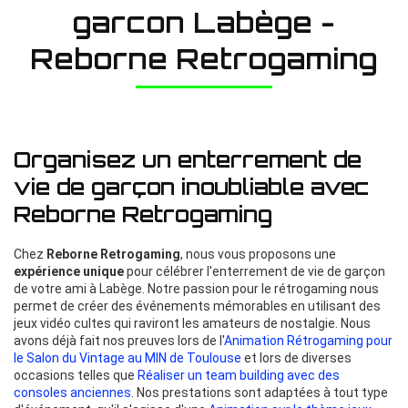
garcon Labège -
Reborne Retrogaming
Organisez un enterrement de
vie de garçon inoubliable avec
Reborne Retrogaming
Chez
Reborne Retrogaming
, nous vous proposons une
expérience unique
pour célébrer l'enterrement de vie de garçon
de votre ami à Labège. Notre passion pour le rétrogaming nous
permet de créer des événements mémorables en utilisant des
jeux vidéo cultes qui raviront les amateurs de nostalgie. Nous
avons déjà fait nos preuves lors de l'
Animation Rétrogaming pour
le Salon du Vintage au MIN de Toulouse
et lors de diverses
occasions telles que
Réaliser un team building avec des
consoles anciennes
. Nos prestations sont adaptées à tout type