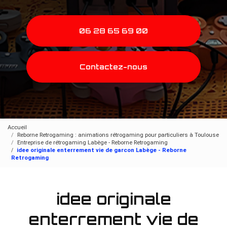
06 28 65 69 00
Contactez-nous
Accueil
Reborne Retrogaming : animations rétrogaming pour particuliers à Toulouse
Entreprise de rétrogaming Labège - Reborne Retrogaming
idee originale enterrement vie de garcon Labège - Reborne
Retrogaming
idee originale
enterrement vie de