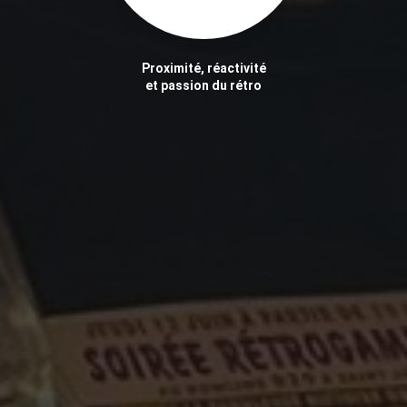
Proximité, réactivité
et passion du rétro