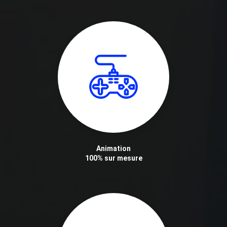
Animation
100% sur mesure