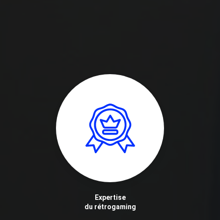
Expertise
du rétrogaming