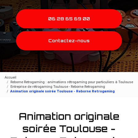
06 28 65 69 00
Contactez-nous
Accueil
Reborne Retrogaming : animations rétrogaming pour particuliers à Toulouse
Entreprise de rétrogaming Toulouse - Reborne Retrogaming
Animation originale soirée Toulouse - Reborne Retrogaming
Animation originale
soirée Toulouse -