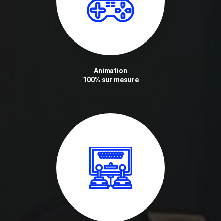
Animation
100% sur mesure