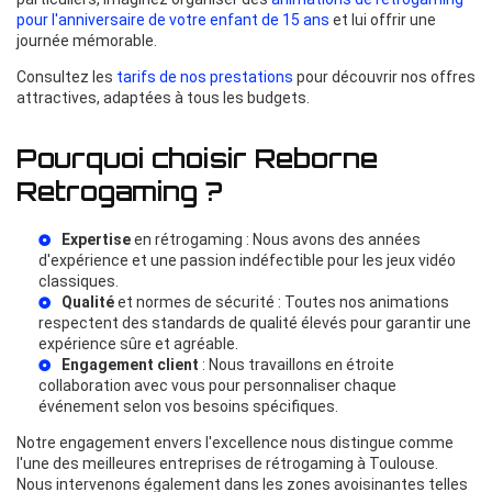
pour l'anniversaire de votre enfant de 15 ans
et lui offrir une
journée mémorable.
Consultez les
tarifs de nos prestations
pour découvrir nos offres
attractives, adaptées à tous les budgets.
Pourquoi choisir Reborne
Retrogaming ?
Expertise
en rétrogaming : Nous avons des années
d'expérience et une passion indéfectible pour les jeux vidéo
classiques.
Qualité
et normes de sécurité : Toutes nos animations
respectent des standards de qualité élevés pour garantir une
expérience sûre et agréable.
Engagement client
: Nous travaillons en étroite
collaboration avec vous pour personnaliser chaque
événement selon vos besoins spécifiques.
Notre engagement envers l'excellence nous distingue comme
l'une des meilleures entreprises de rétrogaming à Toulouse.
Nous intervenons également dans les zones avoisinantes telles