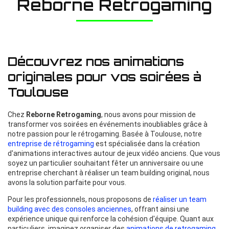
Reborne Retrogaming
Découvrez nos animations
originales pour vos soirées à
Toulouse
Chez
Reborne Retrogaming
, nous avons pour mission de
transformer vos soirées en événements inoubliables grâce à
notre passion pour le rétrogaming. Basée à Toulouse, notre
entreprise de rétrogaming
est spécialisée dans la création
d'animations interactives autour de jeux vidéo anciens. Que vous
soyez un particulier souhaitant fêter un anniversaire ou une
entreprise cherchant à réaliser un team building original, nous
avons la solution parfaite pour vous.
Pour les professionnels, nous proposons de
réaliser un team
building avec des consoles anciennes
, offrant ainsi une
expérience unique qui renforce la cohésion d'équipe. Quant aux
particuliers, imaginez organiser des
animations de retrogaming