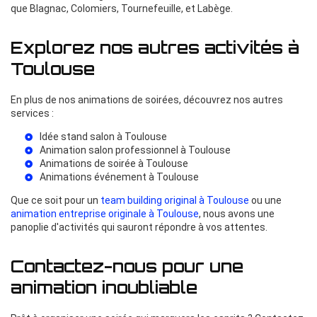
que Blagnac, Colomiers, Tournefeuille, et Labège.
Explorez nos autres activités à
Toulouse
En plus de nos animations de soirées, découvrez nos autres
services :
Idée stand salon à Toulouse
Animation salon professionnel à Toulouse
Animations de soirée à Toulouse
Animations événement à Toulouse
Que ce soit pour un
team building original à Toulouse
ou une
animation entreprise originale à Toulouse
, nous avons une
panoplie d'activités qui sauront répondre à vos attentes.
Contactez-nous pour une
animation inoubliable