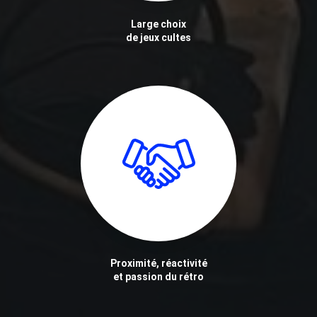
Large choix
de jeux cultes
Proximité, réactivité
et passion du rétro