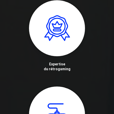
Expertise
du rétrogaming