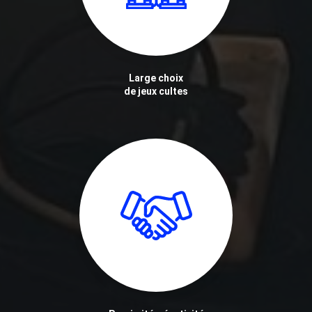
Large choix
de jeux cultes