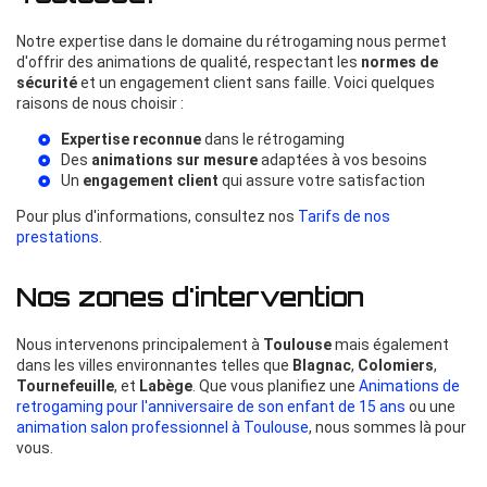
Notre expertise dans le domaine du rétrogaming nous permet
d'offrir des animations de qualité, respectant les
normes de
sécurité
et un engagement client sans faille. Voici quelques
raisons de nous choisir :
Expertise reconnue
dans le rétrogaming
Des
animations sur mesure
adaptées à vos besoins
Un
engagement client
qui assure votre satisfaction
Pour plus d'informations, consultez nos
Tarifs de nos
prestations
.
Nos zones d'intervention
Nous intervenons principalement à
Toulouse
mais également
dans les villes environnantes telles que
Blagnac
,
Colomiers
,
Tournefeuille
, et
Labège
. Que vous planifiez une
Animations de
retrogaming pour l'anniversaire de son enfant de 15 ans
ou une
animation salon professionnel à Toulouse
, nous sommes là pour
vous.