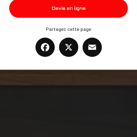
Devis en ligne
Partagez cette page
Facebook
X
Email