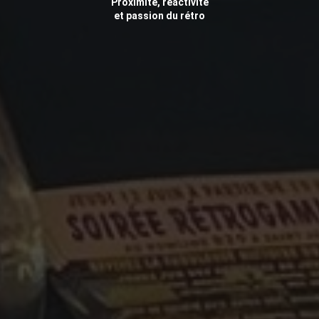
Proximité, réactivité
et passion du rétro