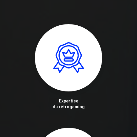
Expertise
du rétrogaming