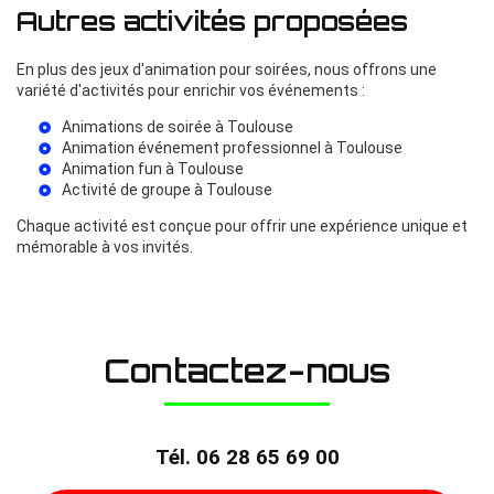
Autres activités proposées
En plus des jeux d'animation pour soirées, nous offrons une
variété d'activités pour enrichir vos événements :
Animations de soirée à Toulouse
Animation événement professionnel à Toulouse
Animation fun à Toulouse
Activité de groupe à Toulouse
Chaque activité est conçue pour offrir une expérience unique et
mémorable à vos invités.
Contactez-nous
Tél.
06 28 65 69 00