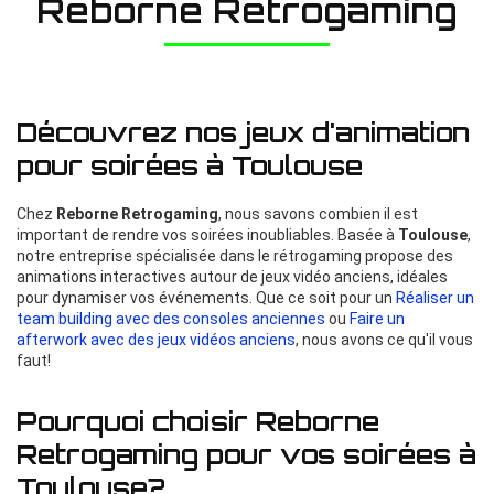
Reborne Retrogaming
Découvrez nos jeux d'animation
pour soirées à Toulouse
Chez
Reborne Retrogaming
, nous savons combien il est
important de rendre vos soirées inoubliables. Basée à
Toulouse
,
notre entreprise spécialisée dans le rétrogaming propose des
animations interactives autour de jeux vidéo anciens, idéales
pour dynamiser vos événements. Que ce soit pour un
Réaliser un
team building avec des consoles anciennes
ou
Faire un
afterwork avec des jeux vidéos anciens
, nous avons ce qu'il vous
faut!
Pourquoi choisir Reborne
Retrogaming pour vos soirées à
Toulouse?