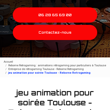
06 28 65 69 00
Contactez-nous
Accueil
Reborne Retrogaming : animations rétrogaming pour particuliers à Toulouse
Entreprise de rétrogaming Toulouse - Reborne Retrogaming
jeu animation pour soirée Toulouse - Reborne Retrogaming
jeu animation pour
soirée Toulouse -