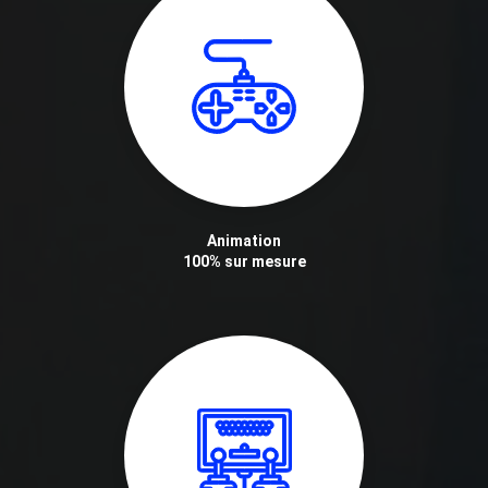
Animation
100% sur mesure