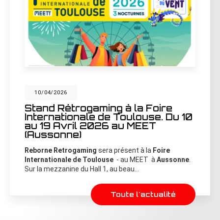
10/04/2026
Stand Rétrogaming à la Foire
Internationale de Toulouse. Du 10
au 19 Avril 2026 au MEET
(Aussonne)
Reborne Retrogaming
sera présent à la
Foire
Internationale de Toulouse
- au MEET à
Aussonne
.
Sur la mezzanine du Hall 1, au beau…
Toute l'actualité