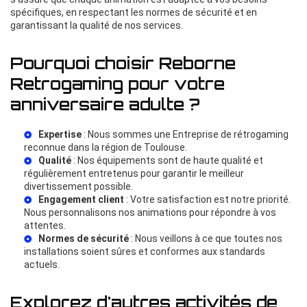
spécifiques, en respectant les normes de sécurité et en
garantissant la qualité de nos services.
Pourquoi choisir Reborne
Retrogaming pour votre
anniversaire adulte ?
Expertise
: Nous sommes une
Entreprise de rétrogaming
reconnue dans la région de Toulouse.
Qualité
: Nos équipements sont de haute qualité et
régulièrement entretenus pour garantir le meilleur
divertissement possible.
Engagement client
: Votre satisfaction est notre priorité.
Nous personnalisons nos animations pour répondre à vos
attentes.
Normes de sécurité
: Nous veillons à ce que toutes nos
installations soient sûres et conformes aux standards
actuels.
Explorez d'autres activités de