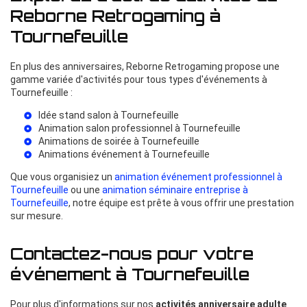
Reborne Retrogaming à
Tournefeuille
En plus des anniversaires, Reborne Retrogaming propose une
gamme variée d'activités pour tous types d'événements à
Tournefeuille :
Idée stand salon à Tournefeuille
Animation salon professionnel à Tournefeuille
Animations de soirée à Tournefeuille
Animations événement à Tournefeuille
Que vous organisiez un
animation événement professionnel à
Tournefeuille
ou une
animation séminaire entreprise à
Tournefeuille
, notre équipe est prête à vous offrir une prestation
sur mesure.
Contactez-nous pour votre
événement à Tournefeuille
Pour plus d'informations sur nos
activités anniversaire adulte