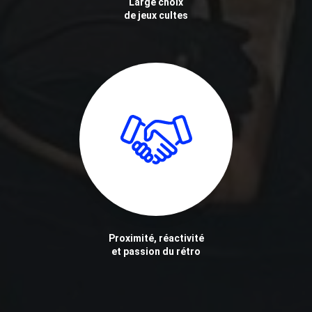
Large choix
de jeux cultes
Proximité, réactivité
et passion du rétro