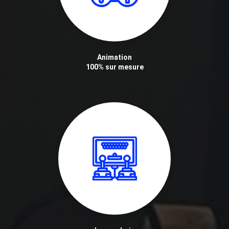
Animation
100% sur mesure