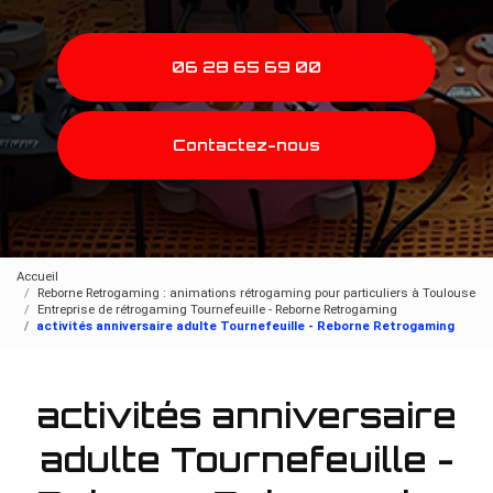
06 28 65 69 00
Contactez-nous
Accueil
Reborne Retrogaming : animations rétrogaming pour particuliers à Toulouse
Entreprise de rétrogaming Tournefeuille - Reborne Retrogaming
activités anniversaire adulte Tournefeuille - Reborne Retrogaming
activités anniversaire
adulte Tournefeuille -