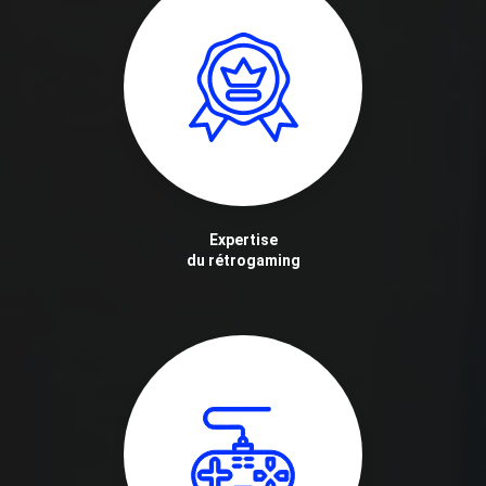
Expertise
du rétrogaming