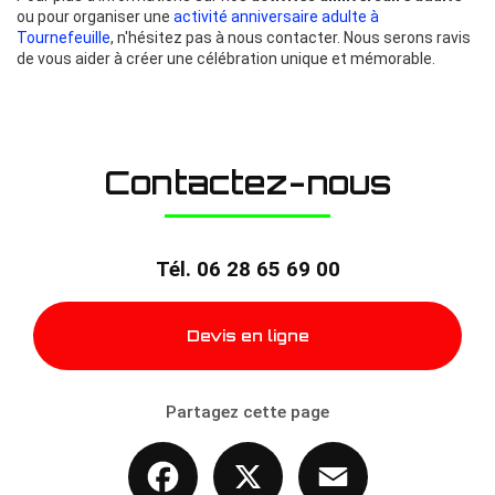
ou pour organiser une
activité anniversaire adulte à
Tournefeuille
, n'hésitez pas à nous contacter. Nous serons ravis
de vous aider à créer une célébration unique et mémorable.
Contactez-nous
Tél.
06 28 65 69 00
Devis en ligne
Partagez cette page
Facebook
X
Email